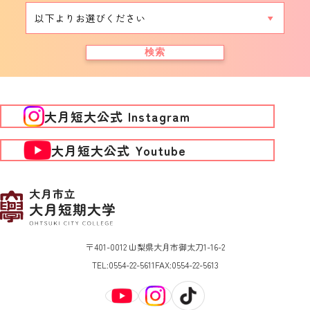
検索
大月短大公式 Instagram
大月短大公式 Youtube
〒401-0012 山梨県大月市御太刀1-16-2
TEL:
0554-22-5611
FAX:
0554-22-5613