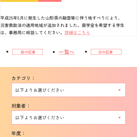
平成25年5月に発生した山形県の融雪等に伴う地すべりにより、
災害救助法の適用地域が追加されました。奨学金を希望する学生
は、事務局に相談してください。
詳細はこちら
一覧へ
前の記事
次の記事
カテゴリ：
対象者：
年度：