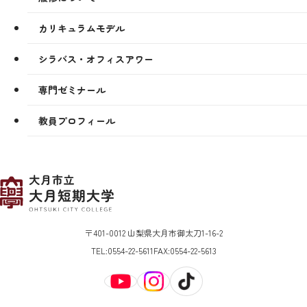
カリキュラムモデル
シラバス・オフィスアワー
専門ゼミナール
教員プロフィール
〒401-0012 山梨県大月市御太刀1-16-2
TEL:
0554-22-5611
FAX:
0554-22-5613