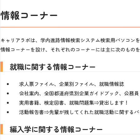
情報コーナー
キャリアラボは、学内進路情報検索システム検索用パソコン
情報コーナーを設け、それぞれのコーナーには主に次のもの
就職に関する情報コーナー
求人票ファイル、企業別ファイル、就職情報誌
会社案内、全国都道府県別企業ガイドブック、公務員
実用書籍、検定図書、就職問題集⇒貸出します！
活動報告書⇒先輩が残してくれた就職活動に関するバ
編入学に関する情報コーナー