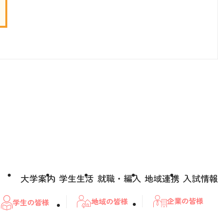
大学案内
学生生活
就職・編入
地域連携
入試情報
企業の皆様
地域の皆様
学生の皆様