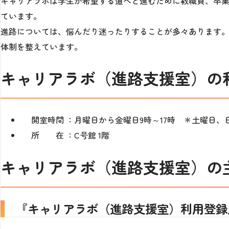
キャリアラボは学生が希望する道へと進むために教職員、卒業
ています。
進路については、悩んだり迷ったりすることが多々あります。
体制を整えています。
キャリアラボ（進路支援室）の
開室時間 ：月曜日から金曜日9時～17時 ＊土曜日
所 在 ：C号館 1階
キャリアラボ（進路支援室）の
『キャリアラボ（進路支援室）利用登録