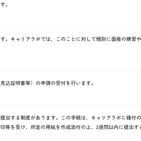
ます。
ます。キャリアラボでは、このことに対して個別に面接の練習
業見込証明書等）の申請の受付を行います。
を提出する制度があります。この手続は、キャリアラボに備付
印等を受け、所定の用紙を作成添付の上、2週間以内に提出す