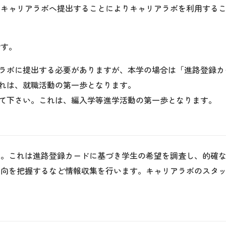
をキャリアラボへ提出することによりキャリアラボを利用する
です。
ラボに提出する必要がありますが、本学の場合は「進路登録カ
れは、就職活動の第一歩となります。
て下さい。これは、編入学等進学活動の第一歩となります。
す。これは進路登録カードに基づき学生の希望を調査し、的確
動向を把握するなど情報収集を行います。キャリアラボのスタ