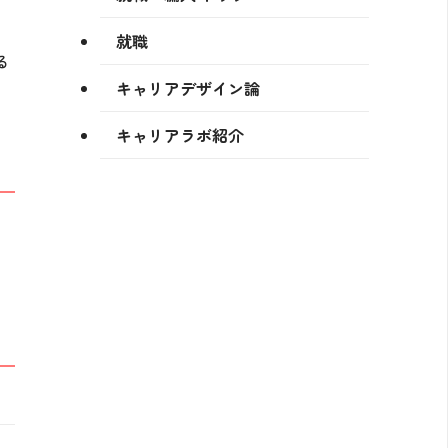
就職
る
キャリアデザイン論
キャリアラボ紹介