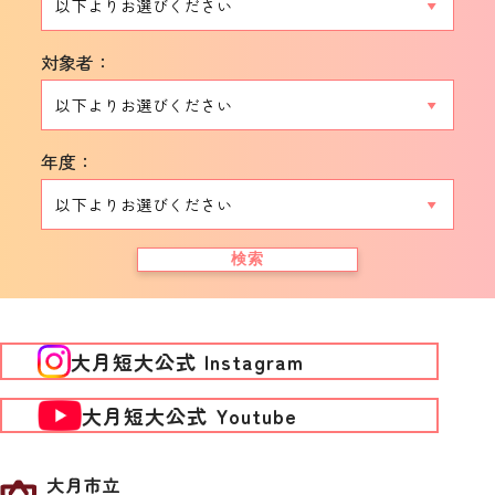
対象者：
年度：
検索
大月短大公式 Instagram
大月短大公式 Youtube