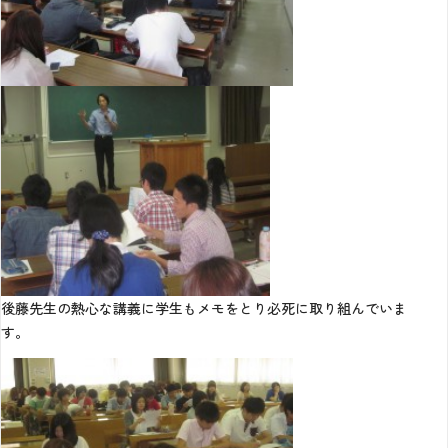
後藤先生の熱心な講義に学生もメモをとり必死に取り組んでいま
す。