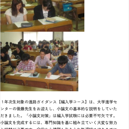
１年次生対象の進路ガイダンス【編入学コース】は、大学進学セ
ンターの後藤先生をお迎えし、小論文の基本的な説明をしていた
だきました。「小論文対策」は編入学試験には必要不可欠です。
小論文を完成するには、専門知識を基に組み立ていく大変な努力