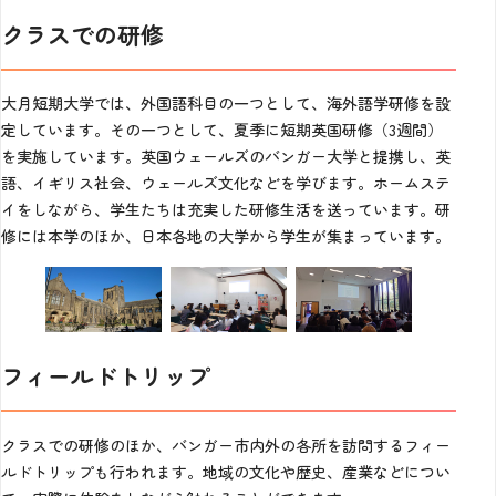
クラスでの研修
大月短期大学では、外国語科目の一つとして、海外語学研修を設
定しています。その一つとして、夏季に短期英国研修（3週間）
を実施しています。英国ウェールズのバンガー大学と提携し、英
語、イギリス社会、ウェールズ文化などを学びます。ホームステ
イをしながら、学生たちは充実した研修生活を送っています。研
修には本学のほか、日本各地の大学から学生が集まっています。
フィールドトリップ
クラスでの研修のほか、バンガー市内外の各所を訪問するフィー
ルドトリップも行われます。地域の文化や歴史、産業などについ