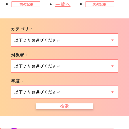
一覧へ
前の記事
次の記事
カテゴリ：
対象者：
年度：
検索