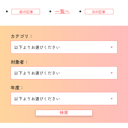
一覧へ
前の記事
次の記事
カテゴリ：
対象者：
年度：
検索