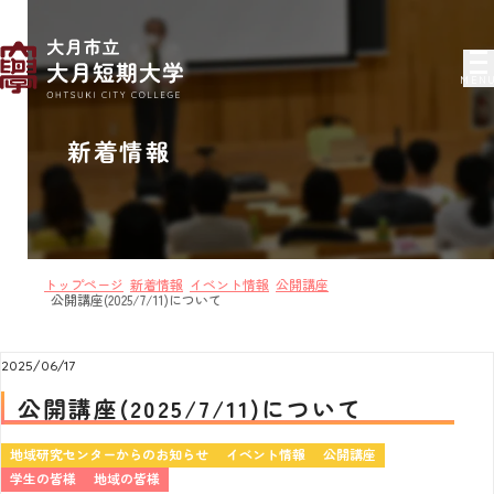
MEN
新着情報
トップページ
新着情報
イベント情報
公開講座
公開講座(2025/7/11)について
2025/06/17
公開講座(2025/7/11)について
地域研究センターからのお知らせ
イベント情報
公開講座
学生の皆様
地域の皆様