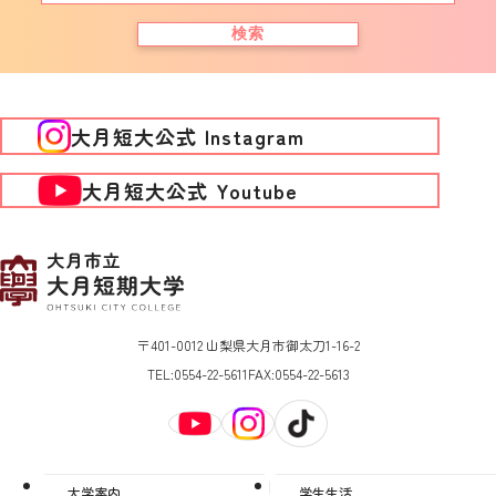
検索
大月短大公式 Instagram
大月短大公式 Youtube
〒401-0012 山梨県大月市御太刀1-16-2
TEL:
0554-22-5611
FAX:
0554-22-5613
大学案内
学生生活