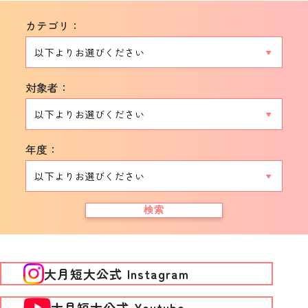
カテゴリ：
対象者：
年度：
検索
大月短大公式 Instagram
大月短大公式 Youtube