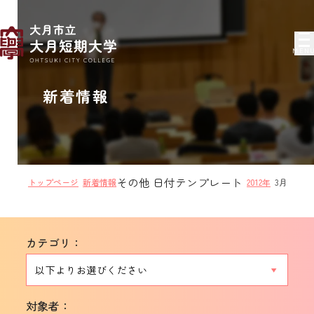
MEN
新着情報
その他 日付テンプレート
トップページ
新着情報
2012年
3月
カテゴリ：
対象者：