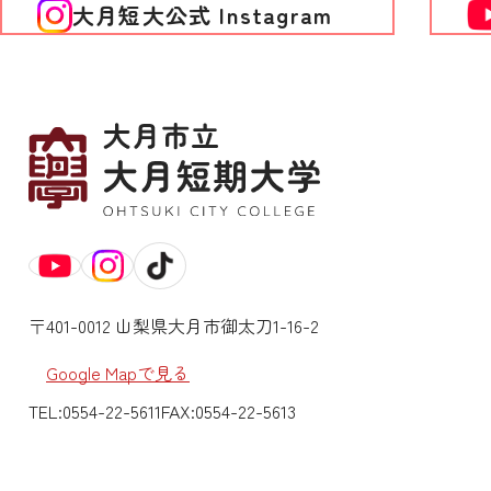
大月短大公式 Instagram
〒401-0012 山梨県大月市御太刀1-16-2
Google Mapで見る
TEL:
0554-22-5611
FAX:
0554-22-5613