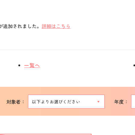
が追加されました。
詳細はこちら
一覧へ
対象者：
年度：