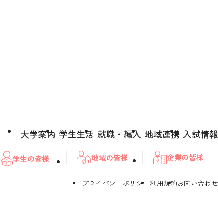
大学案内
学生生活
就職・編入
地域連携
入試情報
企業の皆様
地域の皆様
学生の皆様
プライバシーポリシー
利用規約
お問い合わせ