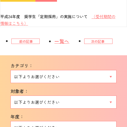
平成24年度 奨学生「定期採用」の実施について
（受付期間の
情報はこちら）
一覧へ
前の記事
次の記事
カテゴリ：
対象者：
年度：