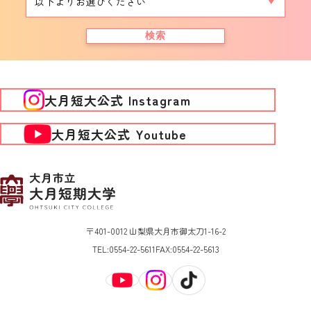
検索
大月短大公式 Instagram
大月短大公式 Youtube
〒401-0012 山梨県大月市御太刀1-16-2
TEL:
0554-22-5611
FAX:
0554-22-5613