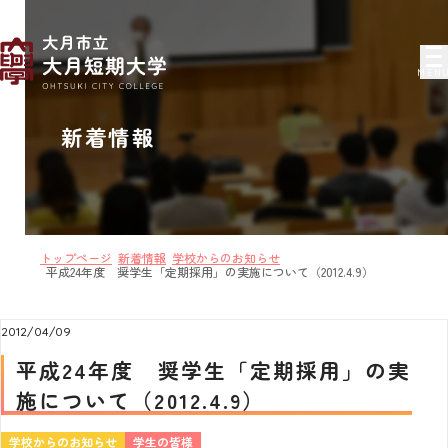
MEN
新着情報
トップページ
新着情報
学校からのお知らせ
平成24年度 奨学生「定期採用」の実施について（2012.4.9）
2012/04/09
平成24年度 奨学生「定期採用」の実
施について（2012.4.9）
学校からのお知らせ
学生の皆様