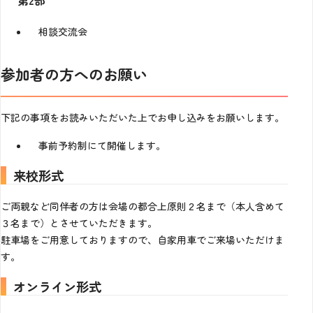
第2部
相談交流会
参加者の方へのお願い
下記の事項をお読みいただいた上でお申し込みをお願いします。
事前予約制にて開催します。
来校形式
ご両親など同伴者の方は会場の都合上原則２名まで（本人含めて
３名まで）とさせていただきます。
駐車場をご用意しておりますので、自家用車でご来場いただけま
す。
オンライン形式