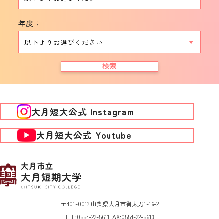
年度：
検索
大月短大公式 Instagram
大月短大公式 Youtube
〒401-0012 山梨県大月市御太刀1-16-2
TEL:
0554-22-5611
FAX:
0554-22-5613