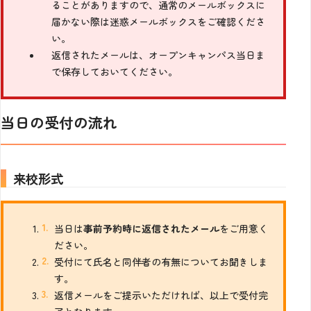
ることがありますので、通常のメールボックスに
届かない際は迷惑メールボックスをご確認くださ
い。
返信されたメールは、オープンキャンパス当日ま
で保存しておいてください。
当日の受付の流れ
来校形式
当日は
事前予約時に返信されたメール
をご用意く
ださい。
受付にて氏名と同伴者の有無についてお聞きしま
す。
返信メールをご提示いただければ、以上で受付完