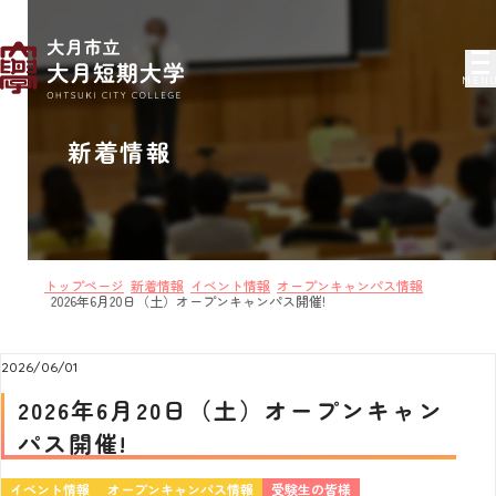
MEN
新着情報
トップページ
新着情報
イベント情報
オープンキャンパス情報
2026年6月20日（土）オープンキャンパス開催!
2026/06/01
2026年6月20日（土）オープンキャン
パス開催!
イベント情報
オープンキャンパス情報
受験生の皆様