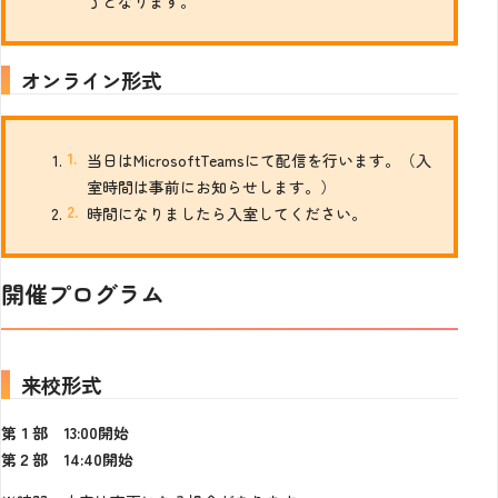
了となります。
オンライン形式
当日はMicrosoftTeamsにて配信を行います。（入
室時間は事前にお知らせします。）
時間になりましたら入室してください。
開催プログラム
来校形式
第１部 13:00開始
第２部 14:40開始