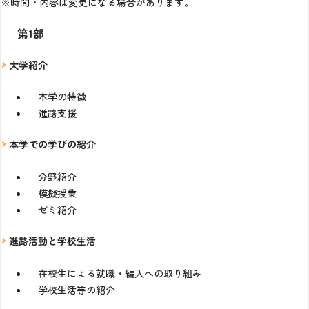
※時間・内容は変更になる場合があります。
第1部
大学紹介
本学の特徴
進路支援
本学での学びの紹介
分野紹介
模擬授業
ゼミ紹介
進路活動と学校生活
在校生による就職・編入への取り組み
学校生活等の紹介