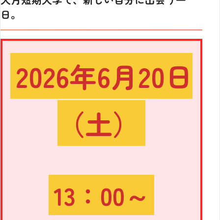
日。
2026年6月20日
（土）
13：00～