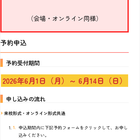
（会場・オンライン同様）
予約申込
予約受付期間
2026年6月1日（月）～ 6月14日（日）
申し込みの流れ
来校形式・オンライン形式共通
申込期間内に下記予約フォームをクリックして、お申し
込みください。