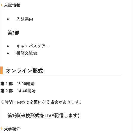
入試情報
入試案内
第2部
キャンパスツアー
相談交流会
オンライン形式
第１部 13:00開始
第２部 14:40開始
※時間・内容は変更になる場合があります。
第1部(来校形式をLIVE配信します)
大学紹介