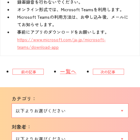
録画録音を行わないでください。
オンライン形式では、Microsoft Teamsを利用します。
Microsoft Teamsの利用方法は、お申し込み後、メールに
てお知らせします。
事前にアプリのダウンロードをお願いします。
https://www.microsoft.com/ja-jp/microsoft-
teams/download-app
一覧へ
前の記事
次の記事
カテゴリ：
対象者：