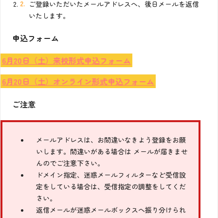
ご登録いただいたメールアドレスへ、後日メールを返信
いたします。
申込フォーム
6月20日（土）来校形式申込フォーム
6月20日（土）オンライン形式申込フォーム
ご注意
メールアドレスは、お間違いなきよう登録をお願
いします。間違いがある場合は メールが届きませ
んのでご注意下さい。
ドメイン指定、迷惑メールフィルターなど受信設
定をしている場合は、受信指定の調整をしてくだ
さい。
返信メールが迷惑メールボックスへ振り分けられ