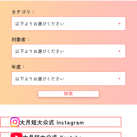
カテゴリ：
対象者：
年度：
検索
大月短大公式 Instagram
大月短大公式 Youtube