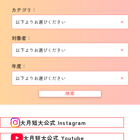
カテゴリ：
対象者：
年度：
検索
大月短大公式 Instagram
大月短大公式 Youtube