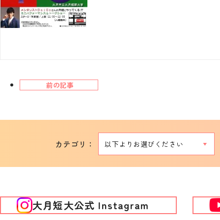
前の記事
カテゴリ：
大月短大公式 Instagram