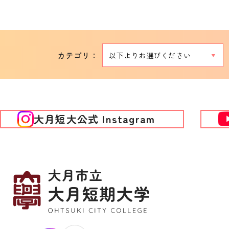
カテゴリ：
大月短大公式 Instagram