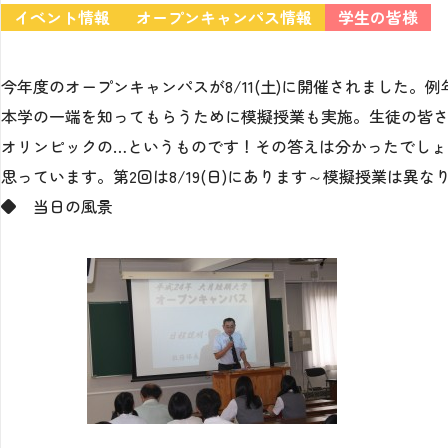
イベント情報
オープンキャンパス情報
学生の皆様
今年度のオープンキャンパスが8/11(土)に開催されました
本学の一端を知ってもらうために模擬授業も実施。生徒の皆さ
オリンピックの…というものです！その答えは分かったでしょ
思っています。第2回は8/19(日)にあります～模擬授業は異
◆ 当日の風景