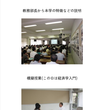
教務部長から本学の特徴などの説明
模擬授業(この日は経済学入門)