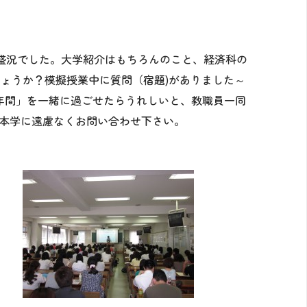
大盛況でした。大学紹介はもちろんのこと、経済科の
ょうか？模擬授業中に質問（宿題)がありました～
年間」を一緒に過ごせたらうれしいと、教職員一同
どで本学に遠慮なくお問い合わせ下さい。