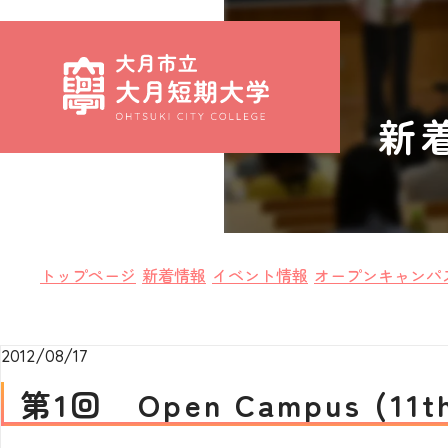
新
トップページ
新着情報
イベント情報
オープンキャンパ
2012/08/17
第1回 Open Campus (11