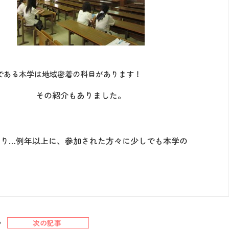
である本学は地域密着の科目があります！
その紹介もありました。
り…例年以上に、参加された方々に少しでも本学の
次の記事