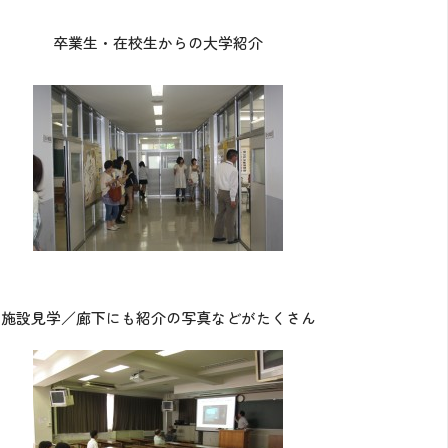
卒業生・在校生からの大学紹介
施設見学／廊下にも紹介の写真などがたくさん