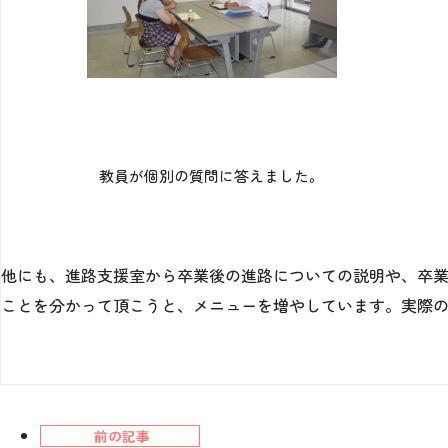
教員が個別の質問に答えました。
他にも、進路支援室から卒業後の進路についての説明や、卒
ことを分かって頂こうと、メニューを増やしています。実際
前の記事