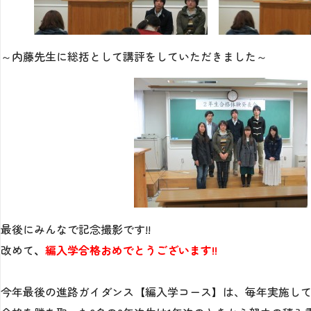
～内藤先生に総括として講評をしていただきました～
最後にみんなで記念撮影です!!
改めて
、
編入学合格おめでとうございます!!
今年最後の進路ガイダンス【編入学コース】は、毎年実施して