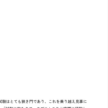
試験はとても狭き門であり、これを乗り越え見事に