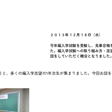
２０１３年１２月１８日（水）
今年編入学試験を受験し、見事合格
た。編入学試験への取り組み方・志
話をしていただく機会となりました
うと、多くの編入学志望の1年次生が集まりました。今回お話を