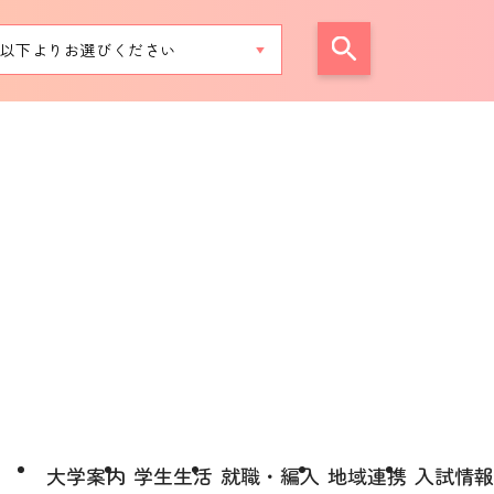
大学案内
学生生活
就職・編入
地域連携
入試情報