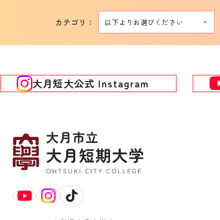
カテゴリ：
大月短大公式 Instagram