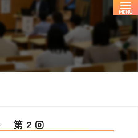
MENU
～ 第２回